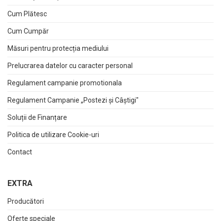
Cum Plătesc
Cum Cumpăr
Măsuri pentru protecția mediului
Prelucrarea datelor cu caracter personal
Regulament campanie promotionala
Regulament Campanie „Postezi și Câștigi"
Soluții de Finanțare
Politica de utilizare Cookie-uri
Contact
EXTRA
Producători
Oferte speciale