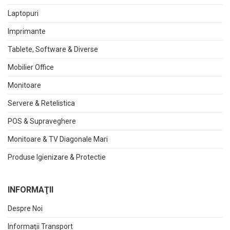
Laptopuri
Imprimante
Tablete, Software & Diverse
Mobilier Office
Monitoare
Servere & Retelistica
POS & Supraveghere
Monitoare & TV Diagonale Mari
Produse Igienizare & Protectie
INFORMAŢII
Despre Noi
Informații Transport