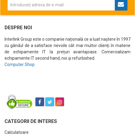
DESPRE NOI
Interlink Group este o companie națională ce a luat naștere în 1997
cu gândul de a satisface nevoile cât mai multor clienți în materie
de echipamente IT la prețuri avantajoase. Comercializam
echipamente IT second hand, noi și refurbished.
Computer Shop
CATEGORII DE INTERES
Calculatoare