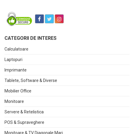
CATEGORII DE INTERES
Calculatoare
Laptopuri
Imprimante
Tablete, Software & Diverse
Mobilier Office
Monitoare
Servere & Retelistica
POS & Supraveghere
Monitoare & TV Diagonale Mari