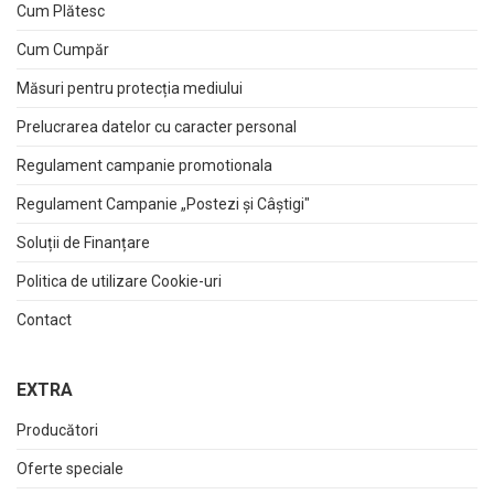
Cum Plătesc
Cum Cumpăr
Măsuri pentru protecția mediului
Prelucrarea datelor cu caracter personal
Regulament campanie promotionala
Regulament Campanie „Postezi și Câștigi"
Soluții de Finanțare
Politica de utilizare Cookie-uri
Contact
EXTRA
Producători
Oferte speciale