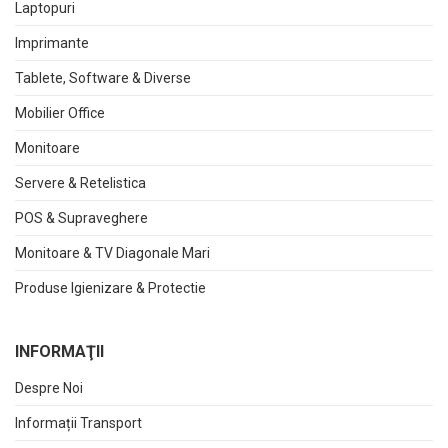
Laptopuri
Imprimante
Tablete, Software & Diverse
Mobilier Office
Monitoare
Servere & Retelistica
POS & Supraveghere
Monitoare & TV Diagonale Mari
Produse Igienizare & Protectie
INFORMAŢII
Despre Noi
Informații Transport