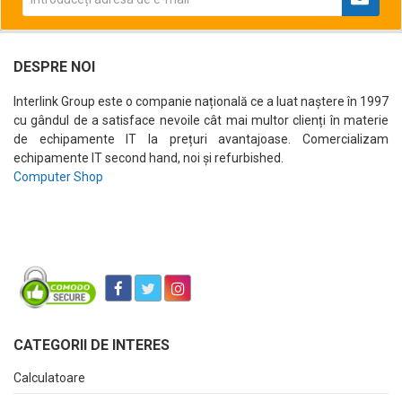
DESPRE NOI
Interlink Group este o companie națională ce a luat naștere în 1997
cu gândul de a satisface nevoile cât mai multor clienți în materie
de echipamente IT la prețuri avantajoase. Comercializam
echipamente IT second hand, noi și refurbished.
Computer Shop
CATEGORII DE INTERES
Calculatoare