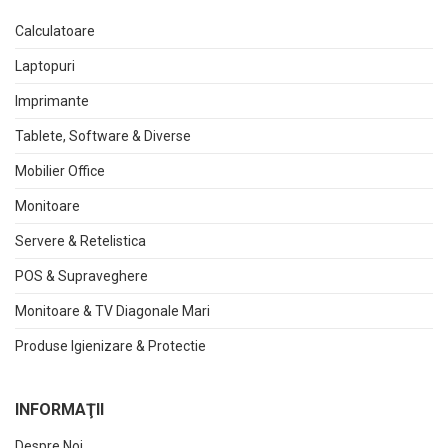
Calculatoare
Laptopuri
Imprimante
Tablete, Software & Diverse
Mobilier Office
Monitoare
Servere & Retelistica
POS & Supraveghere
Monitoare & TV Diagonale Mari
Produse Igienizare & Protectie
INFORMAŢII
Despre Noi