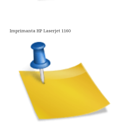
Imprimanta HP Laserjet 1160