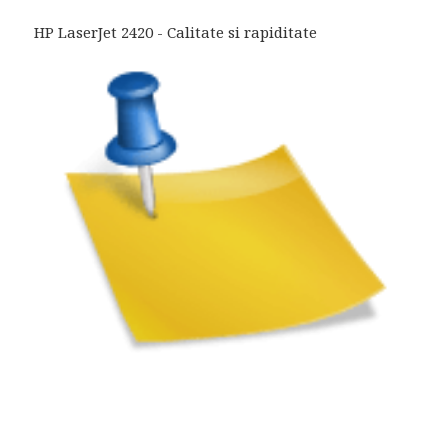
HP LaserJet 2420 - Calitate si rapiditate