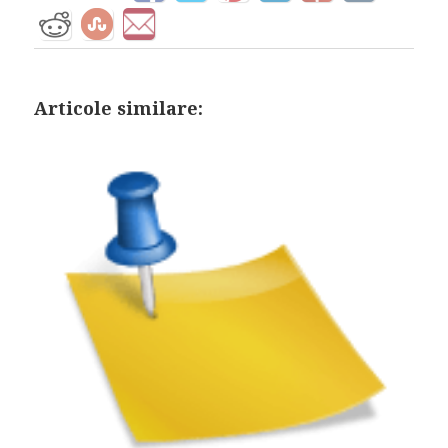
Articole similare: