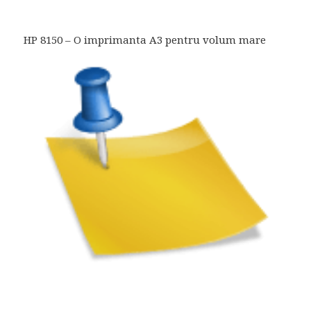
HP 8150 – O imprimanta A3 pentru volum mare