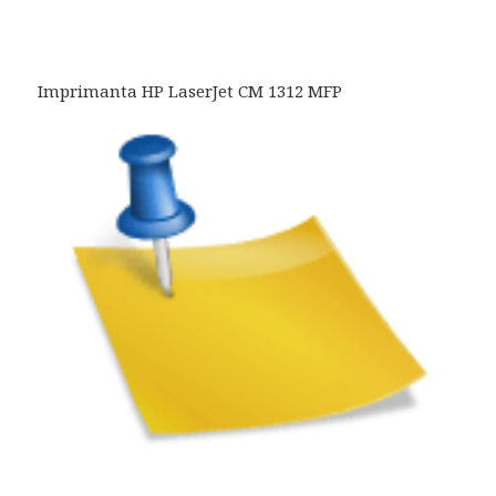
Imprimanta HP LaserJet CM 1312 MFP