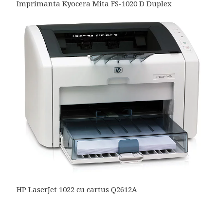
Imprimanta Kyocera Mita FS-1020 D Duplex
HP LaserJet 1022 cu cartus Q2612A