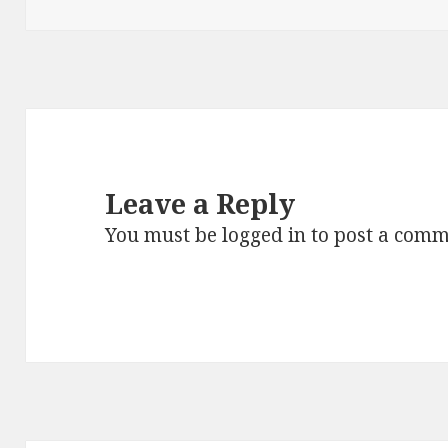
Leave a Reply
You must be
logged in
to post a comm