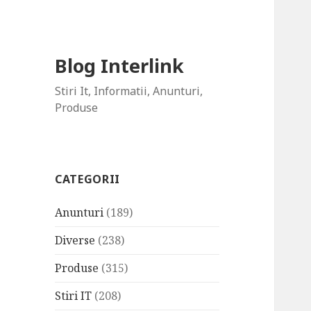
Blog Interlink
Stiri It, Informatii, Anunturi,
Produse
CATEGORII
Anunturi
(189)
Diverse
(238)
Produse
(315)
Stiri IT
(208)