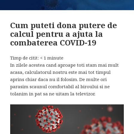
Cum puteti dona putere de
calcul pentru a ajuta la
combaterea COVID-19
Timp de citit:
< 1
minute
In zilele acestea cand aproape toti stam mai mult
acasa, calculatorul nostru este mai tot timpul
aprins chiar daca nu il folosim. De multe ori
parasim scaunul comfortabil al biroului si ne
tolanim in pat sa ne uitam la televizor.