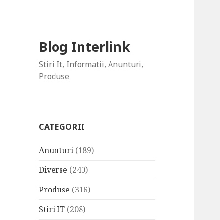
Blog Interlink
Stiri It, Informatii, Anunturi,
Produse
CATEGORII
Anunturi
(189)
Diverse
(240)
Produse
(316)
Stiri IT
(208)