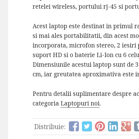
retelei wireless, portului rj-45 si port
Acest laptop este destinat in primul 
si mai ales portabilitatii, din acest 
incorporata, microfon stereo, 2 iesiri
suport HD si o baterie Li-Ion cu 6 celu
Dimensiunile acestui laptop sunt de 3
cm, iar greutatea aproximativa este in
Pentru detalii suplimentare despre ac
categoria
Laptopuri noi
.
Distribuie: