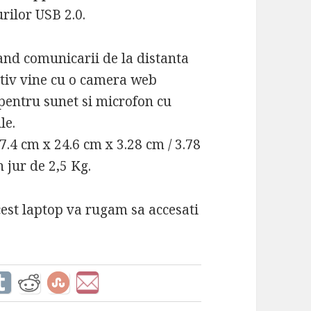
urilor USB 2.0.
rand comunicarii de la distanta
motiv vine cu o camera web
 pentru sunet si microfon cu
le.
7.4 cm x 24.6 cm x 3.28 cm / 3.78
 jur de 2,5 Kg.
est laptop va rugam sa accesati