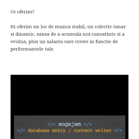
Ce oferim?
Iti oferim un loc de munca stabil, un colectiv tanar
si dinamic, sansa de a acumula noi cunostinte si a
evolua, plus un salariu care creste in functie de
performantele tale.