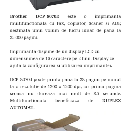
Brother DCP-8070D
este o imprimanta
multifunctionala cu Fax, Copiator, Scaner si ADF,
destinata unui volum de lucru lunar de pana la
25.000 pagini.
Imprimanta dispune de un display LCD cu
dimensiunea de 16 caractere pe 2 linii. Display ce
ajuta la configurarea si utilizarea imprimantei.
DCP-8070d poate printa pana la 28 pagini pe minut
la o rezolutie de 1200 x 1200 dpi, iar prima pagina
scoasa nu dureaza mai mult de 8.5 secunde.
Multifunctionala beneficiaza de
DUPLEX
AUTOMAT.