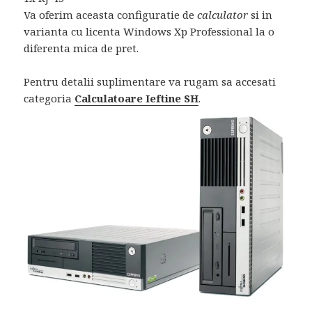
Va oferim aceasta configuratie de
calculator
si in
varianta cu licenta Windows Xp Professional la o
diferenta mica de pret.
Pentru detalii suplimentare va rugam sa accesati
categoria
Calculatoare Ieftine SH
.