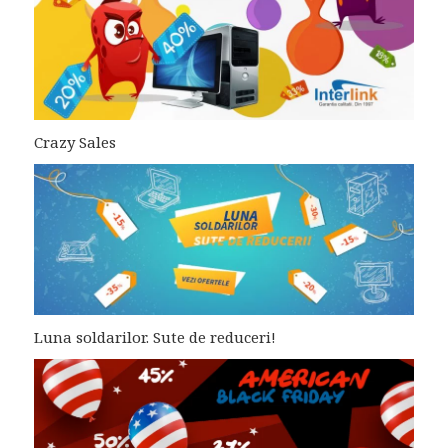
Crazy Sales
Luna soldarilor. Sute de reduceri!