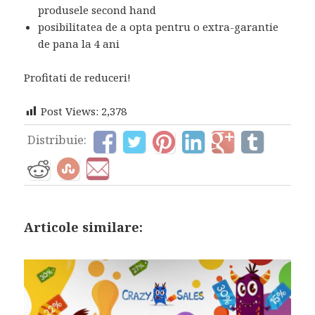
produsele second hand
posibilitatea de a opta pentru o extra-garantie
de pana la 4 ani
Profitati de reduceri!
Post Views:
2,378
Distribuie:
Articole similare: