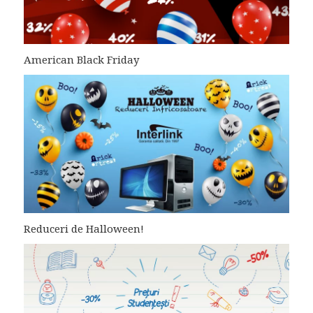
American Black Friday
Reduceri de Halloween!