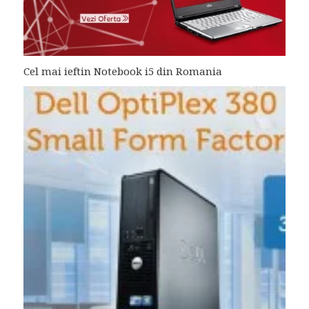
Cel mai ieftin Notebook i5 din Romania