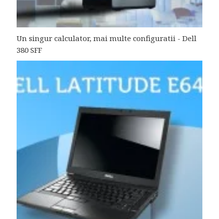
Un singur calculator, mai multe configuratii - Dell
380 SFF