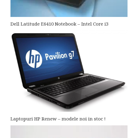
Dell Latitude E6410 Notebook – Intel Core i3
Laptopuri HP Renew – modele noi in stoc !