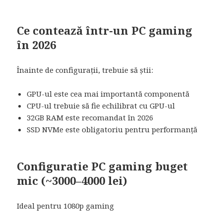
Ce contează într-un PC gaming
în 2026
Înainte de configurații, trebuie să știi:
GPU-ul este cea mai importantă componentă
CPU-ul trebuie să fie echilibrat cu GPU-ul
32GB RAM este recomandat în 2026
SSD NVMe este obligatoriu pentru performanță
Configuratie PC gaming buget
mic (~3000–4000 lei)
Ideal pentru 1080p gaming