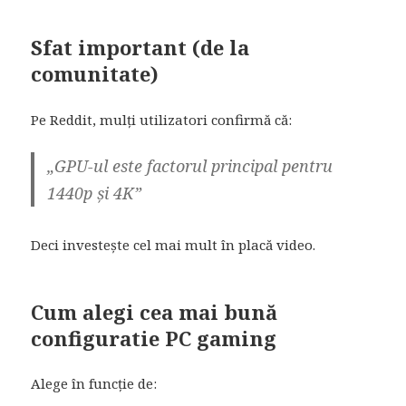
Sfat important (de la
comunitate)
Pe Reddit, mulți utilizatori confirmă că:
„GPU-ul este factorul principal pentru
1440p și 4K”
Deci investește cel mai mult în placă video.
Cum alegi cea mai bună
configuratie PC gaming
Alege în funcție de: