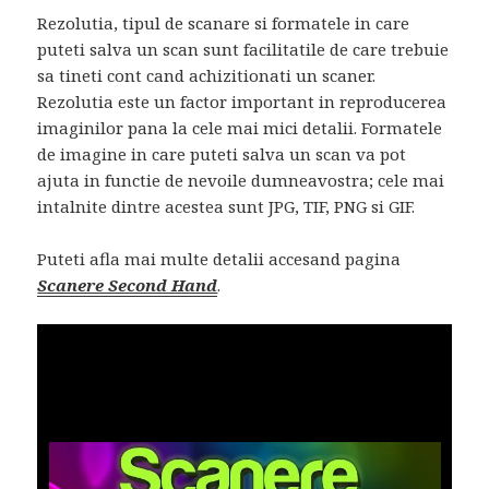
Rezolutia, tipul de scanare si formatele in care
puteti salva un scan sunt facilitatile de care trebuie
sa tineti cont cand achizitionati un scaner.
Rezolutia este un factor important in reproducerea
imaginilor pana la cele mai mici detalii. Formatele
de imagine in care puteti salva un scan va pot
ajuta in functie de nevoile dumneavostra; cele mai
intalnite dintre acestea sunt JPG, TIF, PNG si GIF.
Puteti afla mai multe detalii accesand pagina
Scanere Second Hand
.