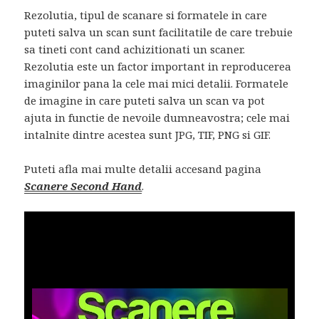
Rezolutia, tipul de scanare si formatele in care
puteti salva un scan sunt facilitatile de care trebuie
sa tineti cont cand achizitionati un scaner.
Rezolutia este un factor important in reproducerea
imaginilor pana la cele mai mici detalii. Formatele
de imagine in care puteti salva un scan va pot
ajuta in functie de nevoile dumneavostra; cele mai
intalnite dintre acestea sunt JPG, TIF, PNG si GIF.
Puteti afla mai multe detalii accesand pagina
Scanere Second Hand
.