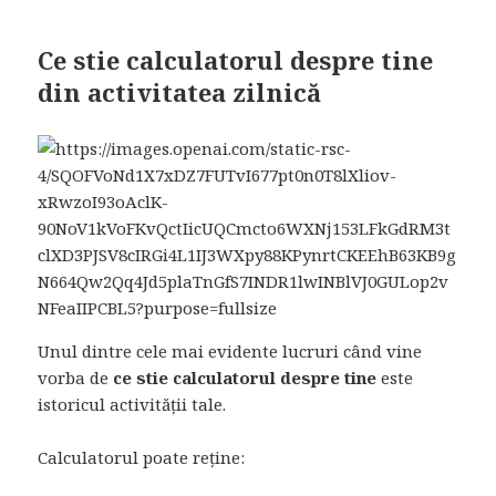
Ce stie calculatorul despre tine
din activitatea zilnică
Unul dintre cele mai evidente lucruri când vine
vorba de
ce stie calculatorul despre tine
este
istoricul activității tale.
Calculatorul poate reține: