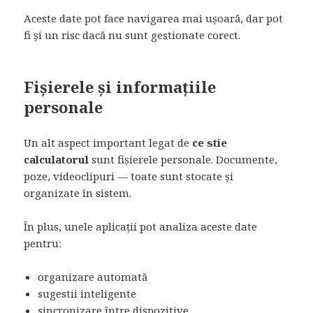
Aceste date pot face navigarea mai ușoară, dar pot
fi și un risc dacă nu sunt gestionate corect.
Fișierele și informațiile
personale
Un alt aspect important legat de
ce stie
calculatorul
sunt fișierele personale. Documente,
poze, videoclipuri — toate sunt stocate și
organizate în sistem.
În plus, unele aplicații pot analiza aceste date
pentru:
organizare automată
sugestii inteligente
sincronizare între dispozitive