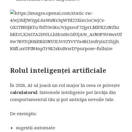
Rolul inteligenței artificiale
În 2026, AI-ul joacă un rol major în ceea ce privește
calculatorul
. Sistemele inteligente pot învăța din
comportamentul tău și pot anticipa nevoile tale.
De exemplu:
sugestii automate