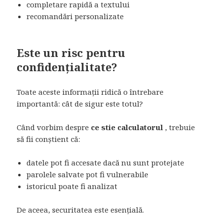
completare rapidă a textului
recomandări personalizate
Este un risc pentru
confidențialitate?
Toate aceste informații ridică o întrebare
importantă: cât de sigur este totul?
Când vorbim despre
ce stie calculatorul
, trebuie
să fii conștient că:
datele pot fi accesate dacă nu sunt protejate
parolele salvate pot fi vulnerabile
istoricul poate fi analizat
De aceea, securitatea este esențială.