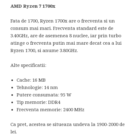
AMD Ryzen 7 1700x
Fata de 1700, Ryzen 1700x are o frecventa si un
consum mai mari. Frecventa standard este de
3.40GHz, are de asemenea 8 nuclee, iar prin turbo
atinge o frecventa putin mai mare decat cea a lui
Ryzen 1700, si anume 3.80GHz.
Alte specificatii:
Cache: 16 MB
Tehnologie: 14 nm
Putere consumata: 95 W
Tip memorie: DDR4
Frecventa memorie: 2400 MHz
Ca pret, acestea se situeaza undeva la 1900-2000 de
lei.