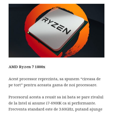
AMD Ryzen 7 1800x
Acest processor reprezinta, sa spunem “cireasa de
pe tort” pentru aceasta gama de noi procesoare.
Procesorul acesta a reusit sa isi bata se pare rivalul
de la Intel si anume i7-6900K ca si performante.
Frecventa standard este de 3.60GHz, putand ajunge