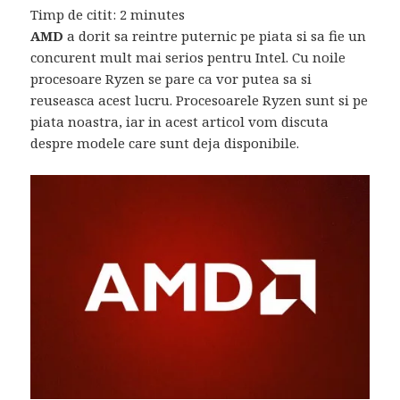
Timp de citit:
2
minutes
AMD
a dorit sa reintre puternic pe piata si sa fie un
concurent mult mai serios pentru Intel. Cu noile
procesoare Ryzen se pare ca vor putea sa si
reuseasca acest lucru. Procesoarele Ryzen sunt si pe
piata noastra, iar in acest articol vom discuta
despre modele care sunt deja disponibile.