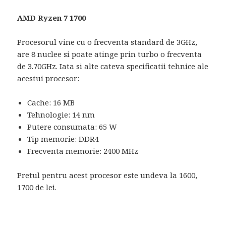
AMD Ryzen 7 1700
Procesorul vine cu o frecventa standard de 3GHz,
are 8 nuclee si poate atinge prin turbo o frecventa
de 3.70GHz. Iata si alte cateva specificatii tehnice ale
acestui procesor:
Cache: 16 MB
Tehnologie: 14 nm
Putere consumata: 65 W
Tip memorie: DDR4
Frecventa memorie: 2400 MHz
Pretul pentru acest procesor este undeva la 1600,
1700 de lei.