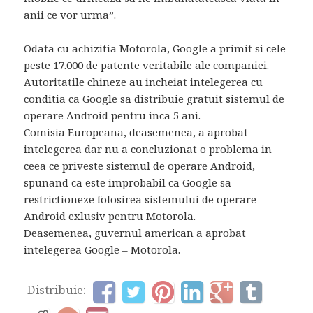
anii ce vor urma”.
Odata cu achizitia Motorola, Google a primit si cele
peste 17.000 de patente veritabile ale companiei.
Autoritatile chineze au incheiat intelegerea cu
conditia ca Google sa distribuie gratuit sistemul de
operare Android pentru inca 5 ani.
Comisia Europeana, deasemenea, a aprobat
intelegerea dar nu a concluzionat o problema in
ceea ce priveste sistemul de operare Android,
spunand ca este improbabil ca Google sa
restrictioneze folosirea sistemului de operare
Android exlusiv pentru Motorola.
Deasemenea, guvernul american a aprobat
intelegerea Google – Motorola.
Distribuie: