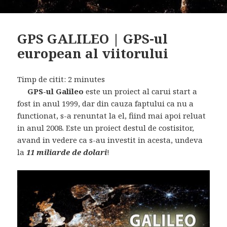
GPS GALILEO | GPS-ul
european al viitorului
Timp de citit:
2
minutes
GPS-ul Galileo
este un proiect al carui start a
fost in anul 1999, dar din cauza faptului ca nu a
functionat, s-a renuntat la el, fiind mai apoi reluat
in anul 2008. Este un proiect destul de costisitor,
avand in vedere ca s-au investit in acesta, undeva
la
11 miliarde de dolari
!