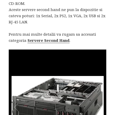
CD-ROM.
Aceste servere second hand ne pun la dispozitie si
cateva poturi: 1x Serial, 2x PS2, 1x VGA, 2x USB si 2x
RJ-45 LAN.
Pentru mai multe detalii va rugam sa accesati
categoria
Servere Second Hand
.