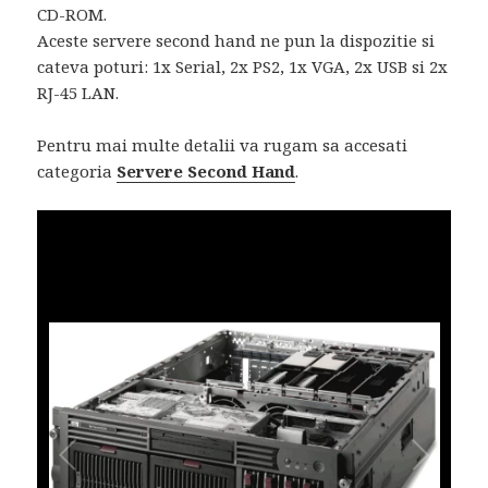
CD-ROM.
Aceste servere second hand ne pun la dispozitie si
cateva poturi: 1x Serial, 2x PS2, 1x VGA, 2x USB si 2x
RJ-45 LAN.
Pentru mai multe detalii va rugam sa accesati
categoria
Servere Second Hand
.