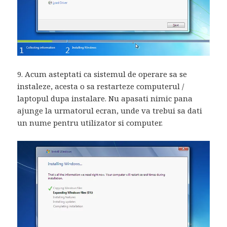
9. Acum asteptati ca sistemul de operare sa se
instaleze, acesta o sa restarteze computerul /
laptopul dupa instalare. Nu apasati nimic pana
ajunge la urmatorul ecran, unde va trebui sa dati
un nume pentru utilizator si computer.