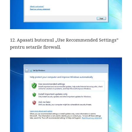
12. Apasati butornul „Use Recommended Settings”
pentru setarile firewall.