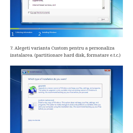
7. Alegeti varianta Custom pentru a personaliza
instalarea. (partitionare hard disk, formatare e.t.c.)