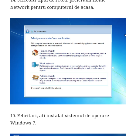
Network pentru computerul de acasa.
15. Felicitari, ati instalat sistemul de operare
Windows 7.