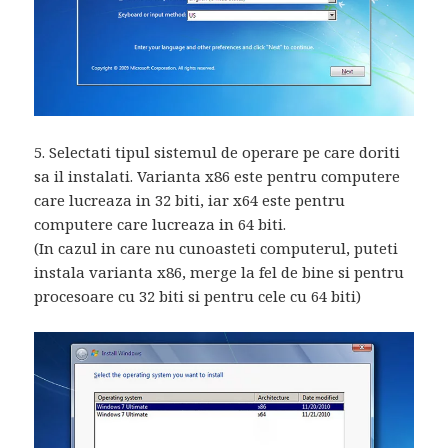
5. Selectati tipul sistemul de operare pe care doriti
sa il instalati. Varianta x86 este pentru computere
care lucreaza in 32 biti, iar x64 este pentru
computere care lucreaza in 64 biti.
(In cazul in care nu cunoasteti computerul, puteti
instala varianta x86, merge la fel de bine si pentru
procesoare cu 32 biti si pentru cele cu 64 biti)