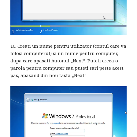
10. Creati un nume pentru utilizator (contul care va
folosi computerul) si un nume pentru computer,
dupa care apasati butonul „Next”. Puteti creea o
parola pentru computer sau puteti sari peste acest
pas, apasand din nou tasta „Next”