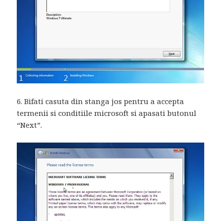
6. Bifati casuta din stanga jos pentru a accepta
termenii si conditiile microsoft si apasati butonul
“Next”.