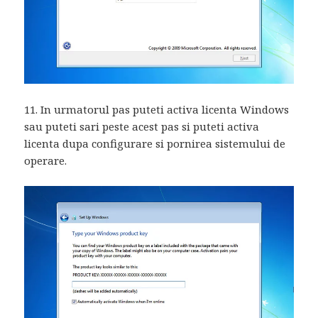
11. In urmatorul pas puteti activa licenta Windows
sau puteti sari peste acest pas si puteti activa
licenta dupa configurare si pornirea sistemului de
operare.