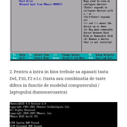
2. Pentru a intra in bios trebuie sa apasati tasta
Del, F10, F2 e.t.c. (tasta sau combinatia de taste
difera in functie de modelul computerului /
laptopului dumneavoastra)