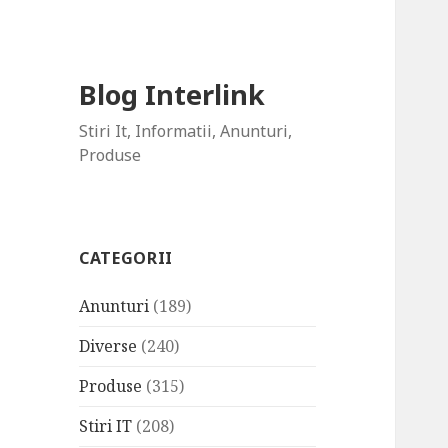
Blog Interlink
Stiri It, Informatii, Anunturi,
Produse
CATEGORII
Anunturi
(189)
Diverse
(240)
Produse
(315)
Stiri IT
(208)