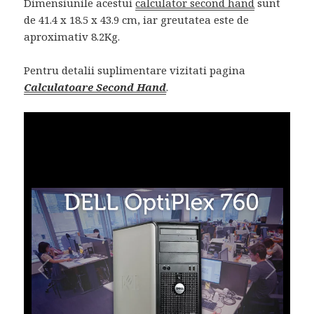
Dimensiunile acestui
calculator second hand
sunt
de 41.4 x 18.5 x 43.9 cm, iar greutatea este de
aproximativ 8.2Kg.
Pentru detalii suplimentare vizitati pagina
Calculatoare Second Hand
.