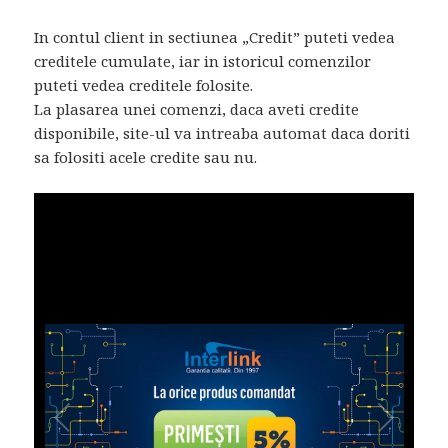
In contul client in sectiunea „Credit” puteti vedea
creditele cumulate, iar in istoricul comenzilor
puteti vedea creditele folosite.
La plasarea unei comenzi, daca aveti credite
disponibile, site-ul va intreaba automat daca doriti
sa folositi acele credite sau nu.