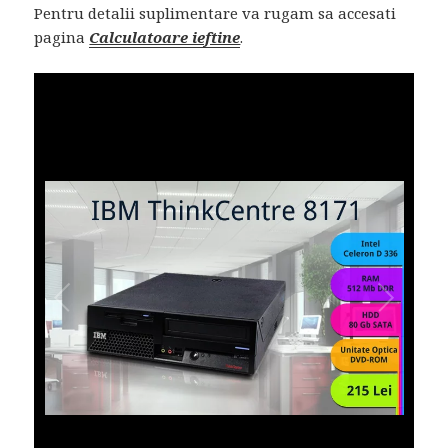
Pentru detalii suplimentare va rugam sa accesati
pagina
Calculatoare ieftine
.