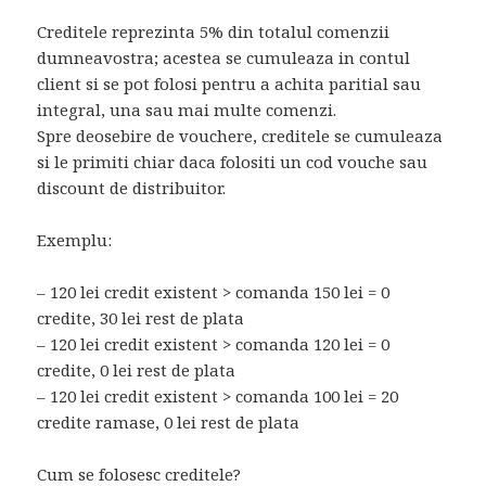
Creditele reprezinta 5% din totalul comenzii
dumneavostra; acestea se cumuleaza in contul
client si se pot folosi pentru a achita paritial sau
integral, una sau mai multe comenzi.
Spre deosebire de vouchere, creditele se cumuleaza
si le primiti chiar daca folositi un cod vouche sau
discount de distribuitor.
Exemplu:
– 120 lei credit existent > comanda 150 lei = 0
credite, 30 lei rest de plata
– 120 lei credit existent > comanda 120 lei = 0
credite, 0 lei rest de plata
– 120 lei credit existent > comanda 100 lei = 20
credite ramase, 0 lei rest de plata
Cum se folosesc creditele?