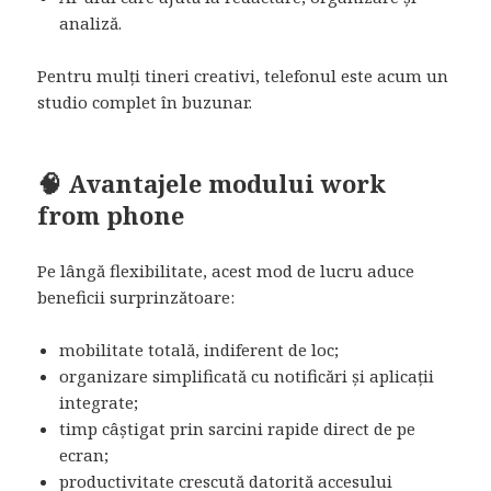
analiză.
Pentru mulți tineri creativi, telefonul este acum un
studio complet în buzunar.
🧠 Avantajele modului work
from phone
Pe lângă flexibilitate, acest mod de lucru aduce
beneficii surprinzătoare:
mobilitate totală, indiferent de loc;
organizare simplificată cu notificări și aplicații
integrate;
timp câștigat prin sarcini rapide direct de pe
ecran;
productivitate crescută datorită accesului