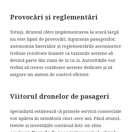
Provocări și reglementări
Totuși, drumul către implementarea la scară largă
nu este lipsit de provocări. Siguranța pasagerilor,
autonomia bateriilor și reglementările aeronautice
trebuie rezolvate înainte ca taxiurile aeriene să
devină parte din viața de zi cu zi. Autoritățile vor
trebui să creeze coridoare aeriene dedicate și să
asigure un sistem de control eficient.
Viitorul dronelor de pasageri
Specialiștii estimează că primele servicii comerciale
vor apărea în următorii cinci-zece ani. Până atunci,
testele și investițiile continuă într-un ritm