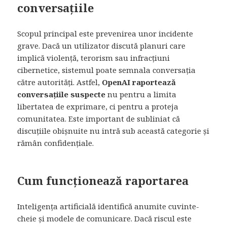
conversațiile
Scopul principal este prevenirea unor incidente
grave. Dacă un utilizator discută planuri care
implică violență, terorism sau infracțiuni
cibernetice, sistemul poate semnala conversația
către autorități. Astfel,
OpenAI raportează
conversațiile suspecte
nu pentru a limita
libertatea de exprimare, ci pentru a proteja
comunitatea. Este important de subliniat că
discuțiile obișnuite nu intră sub această categorie și
rămân confidențiale.
Cum funcționează raportarea
Inteligența artificială identifică anumite cuvinte-
cheie și modele de comunicare. Dacă riscul este