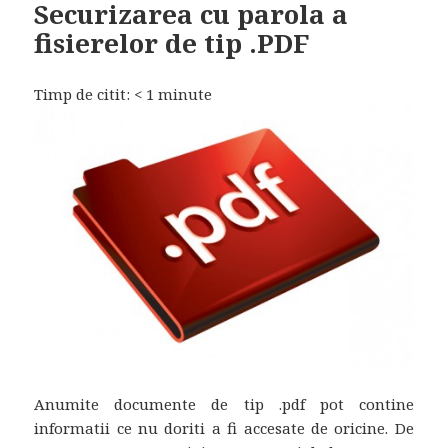
Securizarea cu parola a
fisierelor de tip .PDF
Timp de citit:
< 1
minute
Anumite documente de tip .pdf pot contine
informatii ce nu doriti a fi accesate de oricine. De