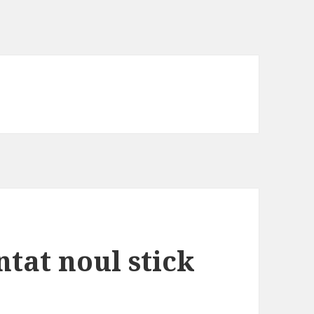
tat noul stick