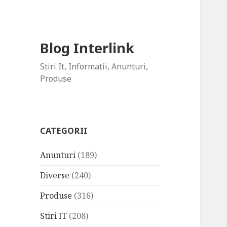
Blog Interlink
Stiri It, Informatii, Anunturi,
Produse
CATEGORII
Anunturi
(189)
Diverse
(240)
Produse
(316)
Stiri IT
(208)