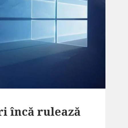
ri încă rulează