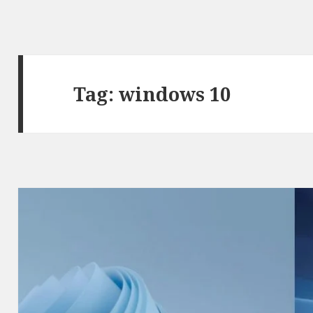
Tag:
windows 10