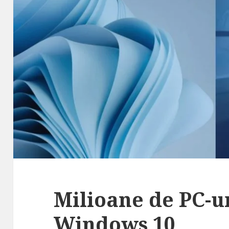
Milioane de PC-u
Windows 10