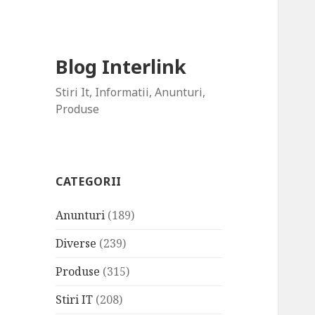
Blog Interlink
Stiri It, Informatii, Anunturi,
Produse
CATEGORII
Anunturi
(189)
Diverse
(239)
Produse
(315)
Stiri IT
(208)