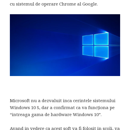
cu sistemul de operare Chrome al Google.
Microsoft nu a dezvaluit inca cerintele sistemului
Windows 10 S, dar a confirmat ca va funcționa pe
“intreaga gama de hardware Windows 10”.
Avand in vedere ca acest soft va fi folosit in scoli, va