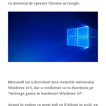
cu sistemul de operare Chrome al Google.
Microsoft nu a dezvaluit inca cerintele sistemului
Windows 10 S, dar a confirmat ca va funcționa pe
“intreaga gama de hardware Windows 10”.
Avand in vedere ca acest soft va fi folosit in scoli, va