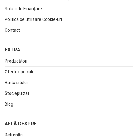
Soluții de Finanțare
Politica de utilizare Cookie-uri
Contact
EXTRA
Producători
Oferte speciale
Harta sitului
Stoc epuizat
Blog
AFLĂ DESPRE
Returnări