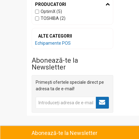
PRODUCATORI
OptimX (5)
TOSHIBA (2)
ALTE CATEGORII
Echipamente POS
Abonează-te la
Newsletter
Primești ofertele speciale direct pe
adresa ta de e-mail!
Abonează-te la Newsletter