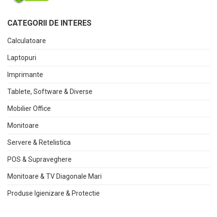
CATEGORII DE INTERES
Calculatoare
Laptopuri
Imprimante
Tablete, Software & Diverse
Mobilier Office
Monitoare
Servere & Retelistica
POS & Supraveghere
Monitoare & TV Diagonale Mari
Produse Igienizare & Protectie