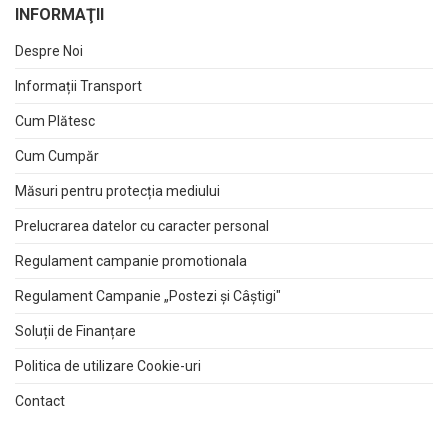
INFORMAŢII
Despre Noi
Informații Transport
Cum Plătesc
Cum Cumpăr
Măsuri pentru protecția mediului
Prelucrarea datelor cu caracter personal
Regulament campanie promotionala
Regulament Campanie „Postezi și Câștigi"
Soluții de Finanțare
Politica de utilizare Cookie-uri
Contact