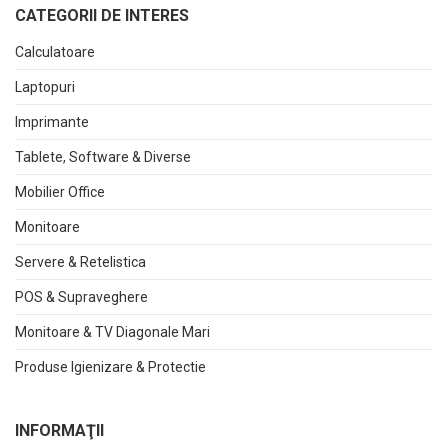
CATEGORII DE INTERES
Calculatoare
Laptopuri
Imprimante
Tablete, Software & Diverse
Mobilier Office
Monitoare
Servere & Retelistica
POS & Supraveghere
Monitoare & TV Diagonale Mari
Produse Igienizare & Protectie
INFORMAŢII