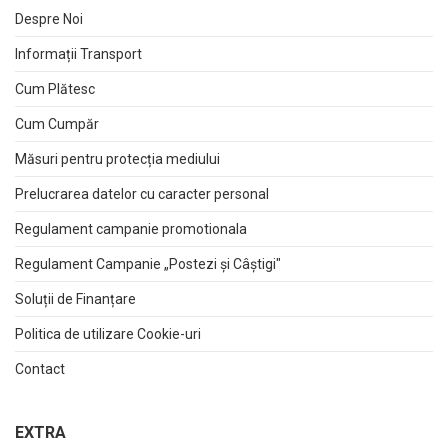
Despre Noi
Informații Transport
Cum Plătesc
Cum Cumpăr
Măsuri pentru protecția mediului
Prelucrarea datelor cu caracter personal
Regulament campanie promotionala
Regulament Campanie „Postezi și Câștigi"
Soluții de Finanțare
Politica de utilizare Cookie-uri
Contact
EXTRA