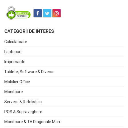
CATEGORII DE INTERES
Calculatoare
Laptopuri
Imprimante
Tablete, Software & Diverse
Mobilier Office
Monitoare
Servere & Retelistica
POS & Supraveghere
Monitoare & TV Diagonale Mari