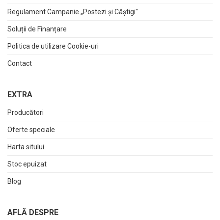
Regulament Campanie „Postezi și Câștigi"
Soluții de Finanțare
Politica de utilizare Cookie-uri
Contact
EXTRA
Producători
Oferte speciale
Harta sitului
Stoc epuizat
Blog
AFLĂ DESPRE