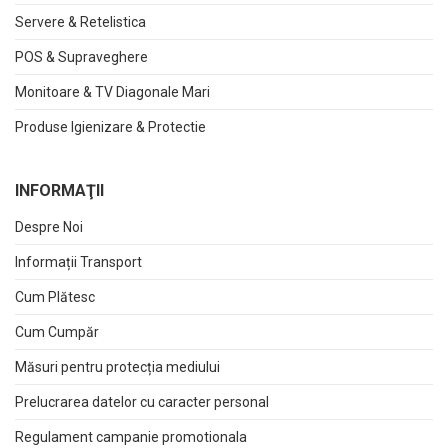
Servere & Retelistica
POS & Supraveghere
Monitoare & TV Diagonale Mari
Produse Igienizare & Protectie
INFORMAŢII
Despre Noi
Informații Transport
Cum Plătesc
Cum Cumpăr
Măsuri pentru protecția mediului
Prelucrarea datelor cu caracter personal
Regulament campanie promotionala