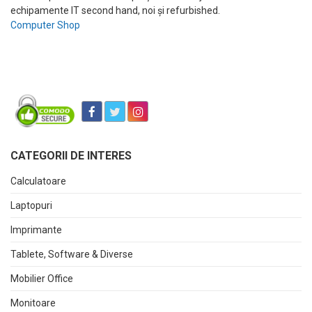
echipamente IT second hand, noi și refurbished.
Computer Shop
CATEGORII DE INTERES
Calculatoare
Laptopuri
Imprimante
Tablete, Software & Diverse
Mobilier Office
Monitoare