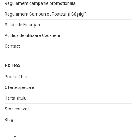
Regulament campanie promotionala
Regulament Campanie „Postezi și Câștigi"
Soluții de Finanțare
Politica de utilizare Cookie-uri
Contact
EXTRA
Producători
Oferte speciale
Harta sitului
Stoc epuizat
Blog