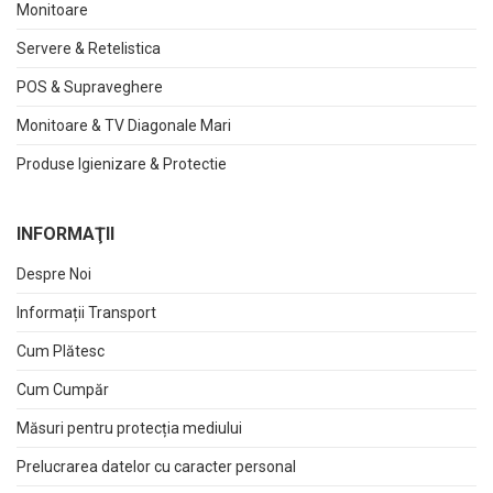
Monitoare
Servere & Retelistica
POS & Supraveghere
Monitoare & TV Diagonale Mari
Produse Igienizare & Protectie
INFORMAŢII
Despre Noi
Informații Transport
Cum Plătesc
Cum Cumpăr
Măsuri pentru protecția mediului
Prelucrarea datelor cu caracter personal