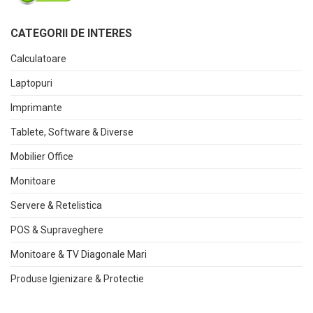
CATEGORII DE INTERES
Calculatoare
Laptopuri
Imprimante
Tablete, Software & Diverse
Mobilier Office
Monitoare
Servere & Retelistica
POS & Supraveghere
Monitoare & TV Diagonale Mari
Produse Igienizare & Protectie