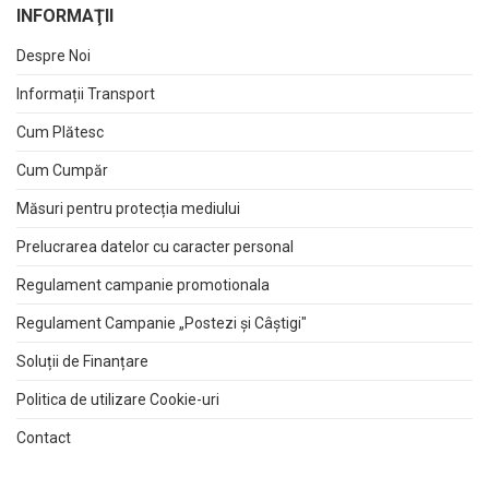
INFORMAŢII
Despre Noi
Informații Transport
Cum Plătesc
Cum Cumpăr
Măsuri pentru protecția mediului
Prelucrarea datelor cu caracter personal
Regulament campanie promotionala
Regulament Campanie „Postezi și Câștigi"
Soluții de Finanțare
Politica de utilizare Cookie-uri
Contact