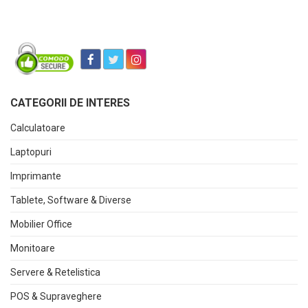
CATEGORII DE INTERES
Calculatoare
Laptopuri
Imprimante
Tablete, Software & Diverse
Mobilier Office
Monitoare
Servere & Retelistica
POS & Supraveghere