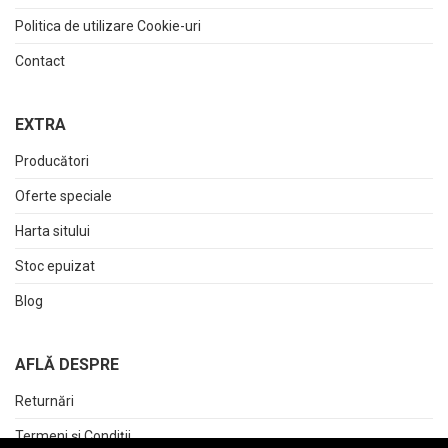
Politica de utilizare Cookie-uri
Contact
EXTRA
Producători
Oferte speciale
Harta sitului
Stoc epuizat
Blog
AFLĂ DESPRE
Returnări
Termeni și Condiții