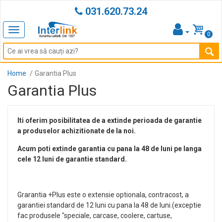
031.620.73.24
Toggle
0
navigation
Home
Garantia Plus
Garantia Plus
Iti oferim posibilitatea de a extinde perioada de garantie
a produselor achizitionate de la noi.
Acum poti extinde garantia cu pana la 48 de luni pe langa
cele 12 luni de garantie standard.
Grarantia +Plus este o extensie optionala, contracost, a
garantiei standard de 12 luni cu pana la 48 de luni.(exceptie
fac produsele "speciale, carcase, coolere, cartuse,