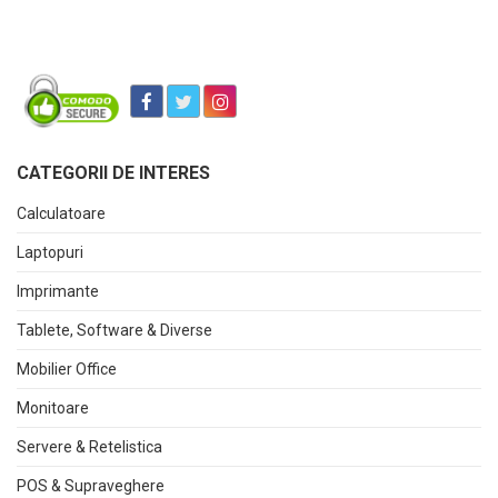
CATEGORII DE INTERES
Calculatoare
Laptopuri
Imprimante
Tablete, Software & Diverse
Mobilier Office
Monitoare
Servere & Retelistica
POS & Supraveghere