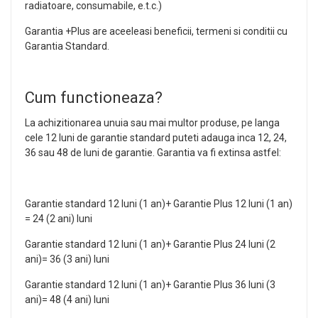
radiatoare, consumabile, e.t.c.)
Garantia +Plus are aceeleasi beneficii, termeni si conditii cu
Garantia Standard.
Cum functioneaza?
La achizitionarea unuia sau mai multor produse, pe langa
cele 12 luni de garantie standard puteti adauga inca 12, 24,
36 sau 48 de luni de garantie. Garantia va fi extinsa astfel:
Garantie standard 12 luni (1 an)+ Garantie Plus 12 luni (1 an)
= 24 (2 ani) luni
Garantie standard 12 luni (1 an)+ Garantie Plus 24 luni (2
ani)= 36 (3 ani) luni
Garantie standard 12 luni (1 an)+ Garantie Plus 36 luni (3
ani)= 48 (4 ani) luni