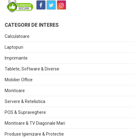
CATEGORII DE INTERES
Calculatoare
Laptopuri
Imprimante
Tablete, Software & Diverse
Mobilier Office
Monitoare
Servere & Retelistica
POS & Supraveghere
Monitoare & TV Diagonale Mari
Produse Igienizare & Protectie