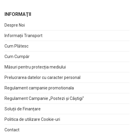
INFORMAŢII
Despre Noi
Informații Transport
Cum Plătesc
Cum Cumpăr
Măsuri pentru protecția mediului
Prelucrarea datelor cu caracter personal
Regulament campanie promotionala
Regulament Campanie „Postezi și Câștigi"
Soluții de Finanțare
Politica de utilizare Cookie-uri
Contact