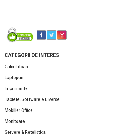
CATEGORII DE INTERES
Calculatoare
Laptopuri
Imprimante
Tablete, Software & Diverse
Mobilier Office
Monitoare
Servere & Retelistica