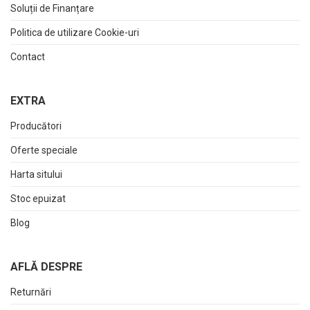
Soluții de Finanțare
Politica de utilizare Cookie-uri
Contact
EXTRA
Producători
Oferte speciale
Harta sitului
Stoc epuizat
Blog
AFLĂ DESPRE
Returnări