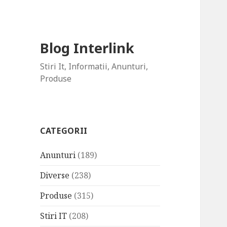
Blog Interlink
Stiri It, Informatii, Anunturi,
Produse
CATEGORII
Anunturi
(189)
Diverse
(238)
Produse
(315)
Stiri IT
(208)