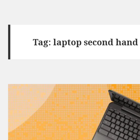
Tag:
laptop second hand