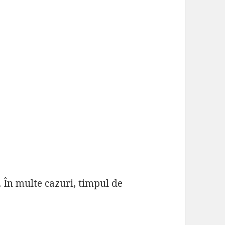
. În multe cazuri, timpul de