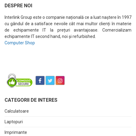
DESPRE NOI
Interlink Group este o companie națională ce a luat naștere în 1997
cu gândul de a satisface nevoile cât mai multor clienți în materie
de echipamente IT la prețuri avantajoase. Comercializam
echipamente IT second hand, noi și refurbished.
Computer Shop
CATEGORII DE INTERES
Calculatoare
Laptopuri
Imprimante