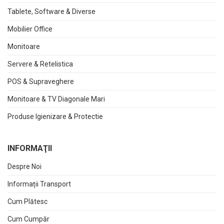
Tablete, Software & Diverse
Mobilier Office
Monitoare
Servere & Retelistica
POS & Supraveghere
Monitoare & TV Diagonale Mari
Produse Igienizare & Protectie
INFORMAŢII
Despre Noi
Informații Transport
Cum Plătesc
Cum Cumpăr