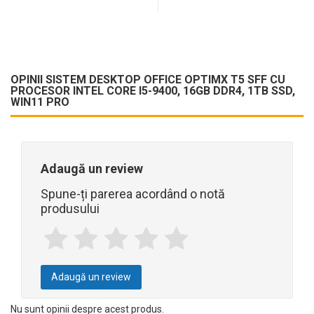
OPINII SISTEM DESKTOP OFFICE OPTIMX T5 SFF CU
PROCESOR INTEL CORE I5-9400, 16GB DDR4, 1TB SSD,
WIN11 PRO
Adaugă un review
Spune-ți parerea acordând o notă
produsului
Adaugă un review
Nu sunt opinii despre acest produs.