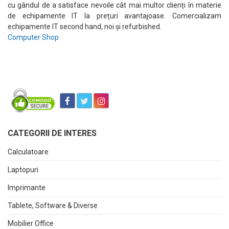
cu gândul de a satisface nevoile cât mai multor clienți în materie
de echipamente IT la prețuri avantajoase. Comercializam
echipamente IT second hand, noi și refurbished.
Computer Shop
CATEGORII DE INTERES
Calculatoare
Laptopuri
Imprimante
Tablete, Software & Diverse
Mobilier Office