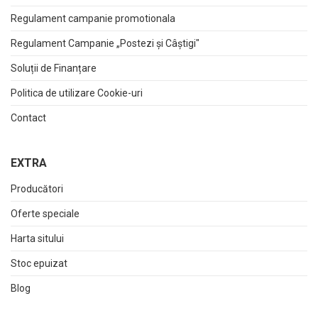
Regulament campanie promotionala
Regulament Campanie „Postezi și Câștigi"
Soluții de Finanțare
Politica de utilizare Cookie-uri
Contact
EXTRA
Producători
Oferte speciale
Harta sitului
Stoc epuizat
Blog