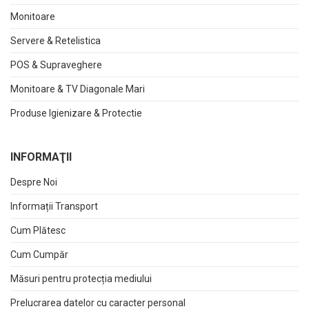
Monitoare
Servere & Retelistica
POS & Supraveghere
Monitoare & TV Diagonale Mari
Produse Igienizare & Protectie
INFORMAŢII
Despre Noi
Informații Transport
Cum Plătesc
Cum Cumpăr
Măsuri pentru protecția mediului
Prelucrarea datelor cu caracter personal