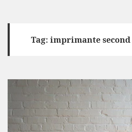
Tag:
imprimante second