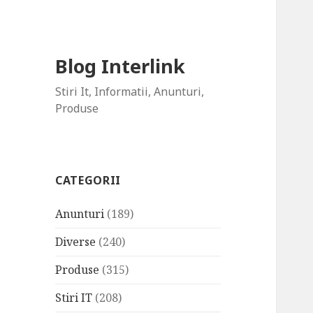
Blog Interlink
Stiri It, Informatii, Anunturi,
Produse
CATEGORII
Anunturi
(189)
Diverse
(240)
Produse
(315)
Stiri IT
(208)