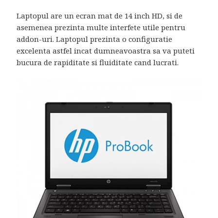
Laptopul are un ecran mat de 14 inch HD, si de
asemenea prezinta multe interfete utile pentru
addon-uri. Laptopul prezinta o configuratie
excelenta astfel incat dumneavoastra sa va puteti
bucura de rapiditate si fluiditate cand lucrati.