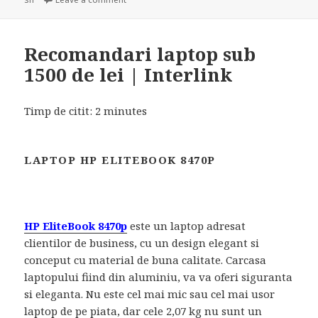
Recomandari laptop sub
1500 de lei | Interlink
Timp de citit:
2
minutes
LAPTOP HP ELITEBOOK 8470P
HP EliteBook 8470p
este un laptop adresat
clientilor de business, cu un design elegant si
conceput cu material de buna calitate. Carcasa
laptopului fiind din aluminiu, va va oferi siguranta
si eleganta. Nu este cel mai mic sau cel mai usor
laptop de pe piata, dar cele 2,07 kg nu sunt un