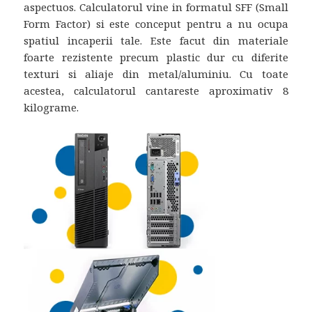
aspectuos. Calculatorul vine in formatul SFF (Small
Form Factor) si este conceput pentru a nu ocupa
spatiul incaperii tale. Este facut din materiale
foarte rezistente precum plastic dur cu diferite
texturi si aliaje din metal/aluminiu. Cu toate
acestea, calculatorul cantareste aproximativ 8
kilograme.