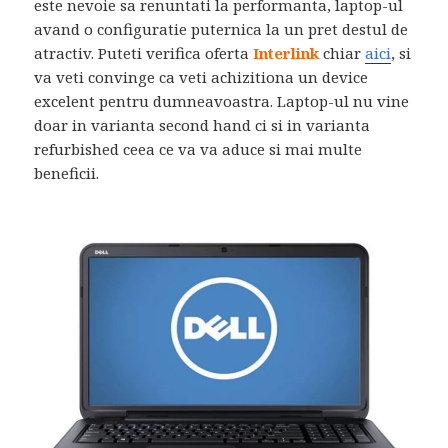
este nevoie sa renuntati la performanta, laptop-ul
avand o configuratie puternica la un pret destul de
atractiv. Puteti verifica oferta
Interlink
chiar
aici
, si
va veti convinge ca veti achizitiona un device
excelent pentru dumneavoastra. Laptop-ul nu vine
doar in varianta second hand ci si in varianta
refurbished ceea ce va va aduce si mai multe
beneficii.