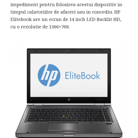
impediment pentru folosirea acestui dispozitiv in
timpul calatoriilor de afaceri sau in concediu. HP
Elitebook are un ecran de 14 inch LED Backlit HD,
cu o rezolutie de 1366×768.