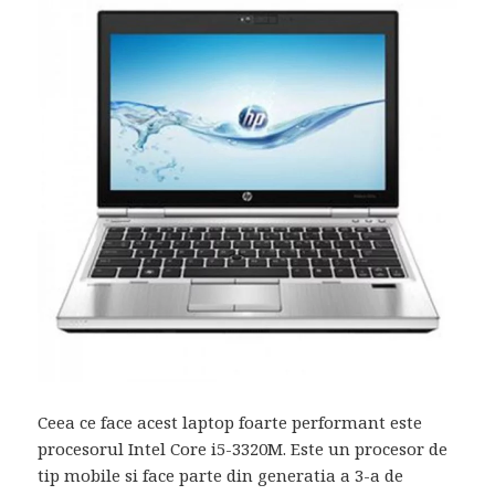
Ceea ce face acest laptop foarte performant este
procesorul Intel Core i5-3320M. Este un procesor de
tip mobile si face parte din generatia a 3-a de